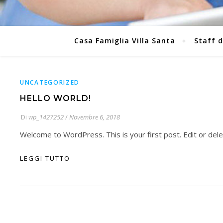
Casa Famiglia Villa Santa
Staff d
UNCATEGORIZED
HELLO WORLD!
Di
wp_1427252
/
Novembre 6, 2018
Welcome to WordPress. This is your first post. Edit or delete
LEGGI TUTTO