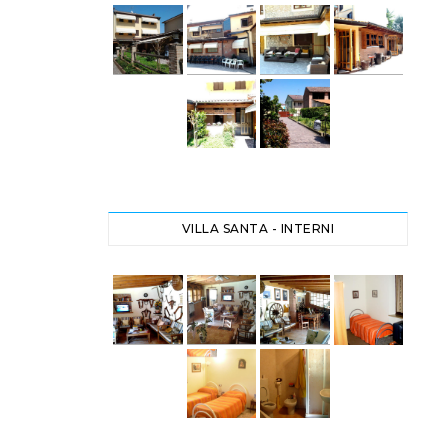
VILLA SANTA - INTERNI