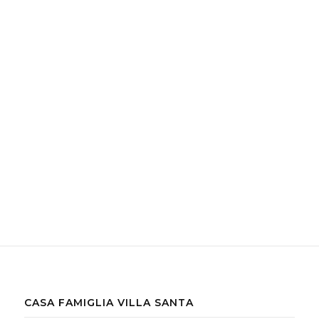
CASA FAMIGLIA VILLA SANTA