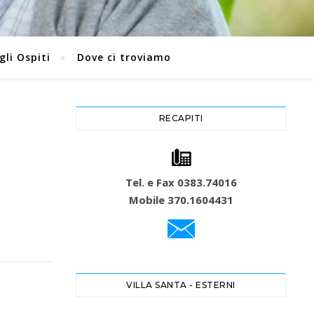
gli Ospiti
Dove ci troviamo
RECAPITI
Tel. e Fax 0383.74016
Mobile 370.1604431
VILLA SANTA - ESTERNI