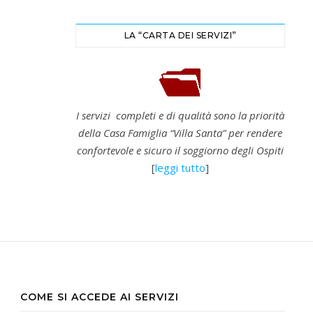
LA “CARTA DEI SERVIZI”
I servizi completi e di qualità sono la priorità
della Casa Famiglia “Villa Santa” per rendere
confortevole e sicuro il soggiorno degli Ospiti
[
leggi tutto
]
COME SI ACCEDE AI SERVIZI