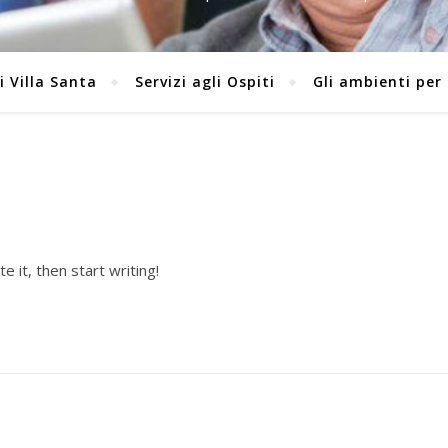
i Villa Santa
Servizi agli Ospiti
Gli ambienti per 
 it, then start writing!