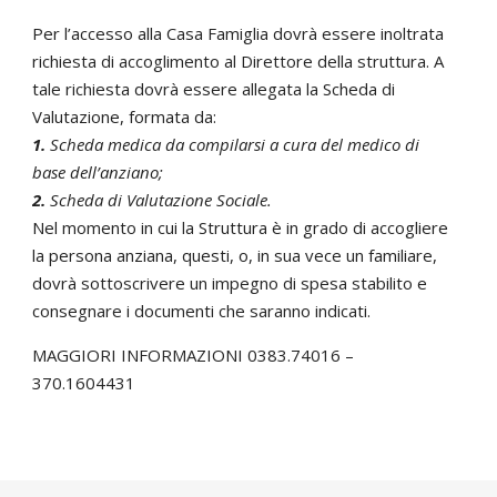
Per l’accesso alla Casa Famiglia dovrà essere inoltrata
richiesta di accoglimento al Direttore della struttura. A
tale richiesta dovrà essere allegata la Scheda di
Valutazione, formata da:
1.
Scheda medica da compilarsi a cura del medico di
base dell’anziano;
2.
Scheda di Valutazione Sociale.
Nel momento in cui la Struttura è in grado di accogliere
la persona anziana, questi, o, in sua vece un familiare,
dovrà sottoscrivere un impegno di spesa stabilito e
consegnare i documenti che saranno indicati.
MAGGIORI INFORMAZIONI 0383.74016 –
370.1604431