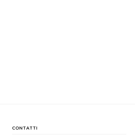
CONTATTI